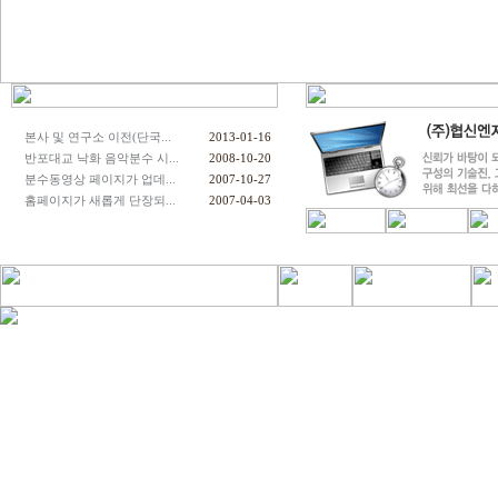
본사 및 연구소 이전(단국...
2013-01-16
반포대교 낙화 음악분수 시...
2008-10-20
분수동영상 페이지가 업데...
2007-10-27
홈페이지가 새롭게 단장되...
2007-04-03